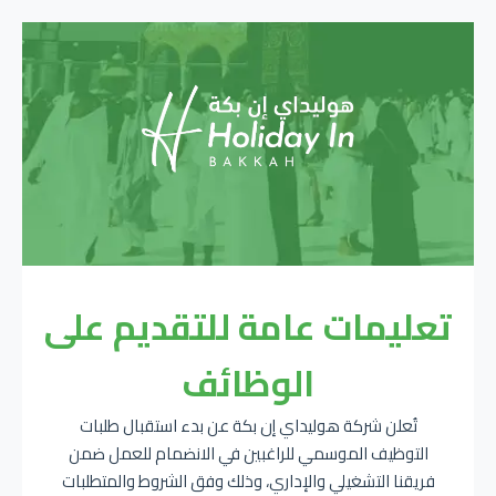
تعليمات عامة للتقديم على
الوظائف
تُعلن شركة هوليداي إن بكة عن بدء استقبال طلبات
التوظيف الموسمي للراغبين في الانضمام للعمل ضمن
فريقنا التشغيلي والإداري، وذلك وفق الشروط والمتطلبات